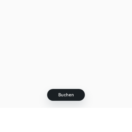
Buchen